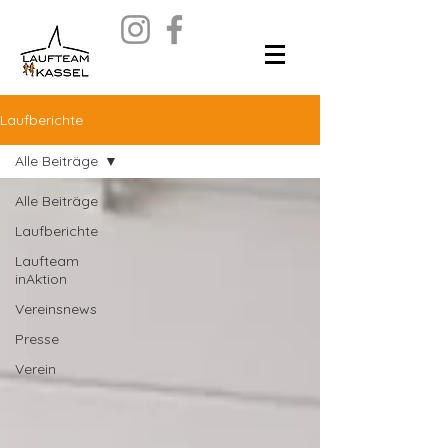
Laufberichte
Alle Beiträge
Alle Beiträge
Laufberichte
Laufteam
inAktion
Vereinsnews
Presse
Verein