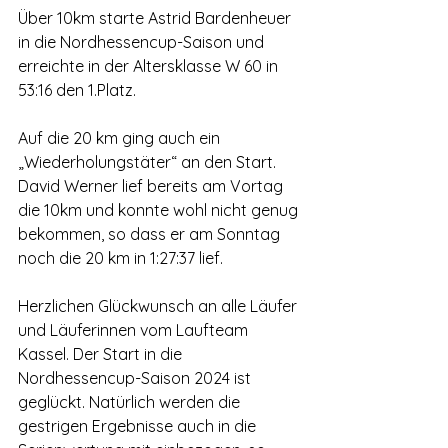
Über 10km starte Astrid Bardenheuer 
in die Nordhessencup-Saison und 
erreichte in der Altersklasse W 60 in 
53:16 den 1.Platz.
Auf die 20 km ging auch ein 
„Wiederholungstäter“ an den Start. 
David Werner lief bereits am Vortag 
die 10km und konnte wohl nicht genug 
bekommen, so dass er am Sonntag 
noch die 20 km in 1:27:37 lief.
Herzlichen Glückwunsch an alle Läufer 
und Läuferinnen vom Laufteam 
Kassel. Der Start in die 
Nordhessencup-Saison 2024 ist 
geglückt. Natürlich werden die 
gestrigen Ergebnisse auch in die 