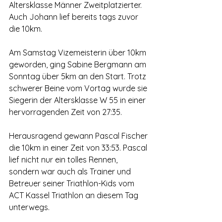
Altersklasse Männer Zweitplatzierter. 
Auch Johann lief bereits tags zuvor 
die 10km.
Am Samstag Vizemeisterin über 10km 
geworden, ging Sabine Bergmann am 
Sonntag über 5km an den Start. Trotz 
schwerer Beine vom Vortag wurde sie 
Siegerin der Altersklasse W 55 in einer 
hervorragenden Zeit von 27:35.
Herausragend gewann Pascal Fischer 
die 10km in einer Zeit von 33:53. Pascal 
lief nicht nur ein tolles Rennen, 
sondern war auch als Trainer und 
Betreuer seiner Triathlon-Kids vom 
ACT Kassel Triathlon an diesem Tag 
unterwegs.