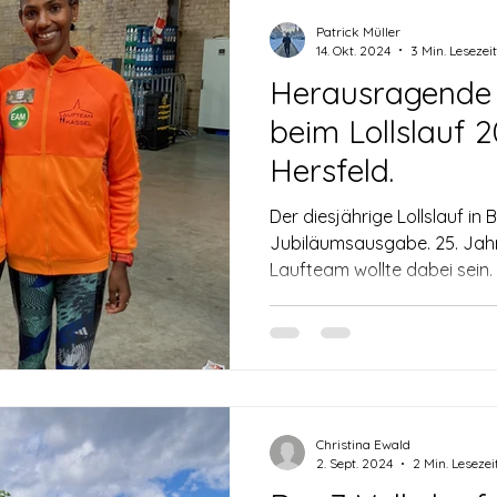
Patrick Müller
14. Okt. 2024
3 Min. Lesezeit
Herausragende 
beim Lollslauf 
Hersfeld.
Der diesjährige Lollslauf in
Jubiläumsausgabe. 25. Jahr
Christina Ewald
2. Sept. 2024
2 Min. Lesezei