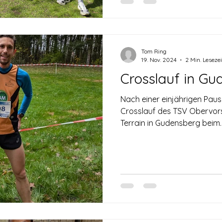
Tom Ring
19. Nov. 2024
2 Min. Lesezei
Crosslauf in Gu
Nach einer einjährigen Paus
Crosslauf des TSV Obervor
Terrain in Gudensberg beim..