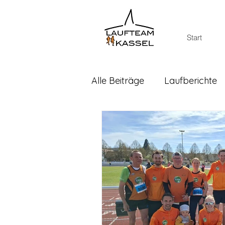
Start
Alle Beiträge
Laufberichte