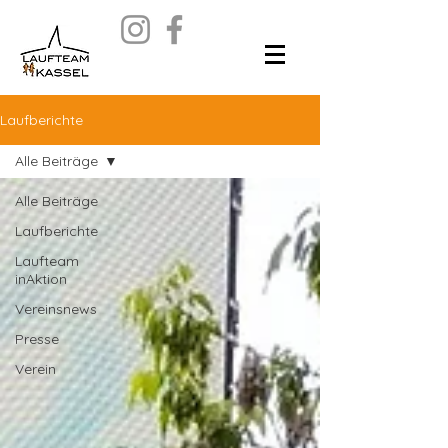
Laufberichte
Alle Beiträge
Alle Beiträge
Laufberichte
Laufteam
inAktion
Vereinsnews
Presse
Verein