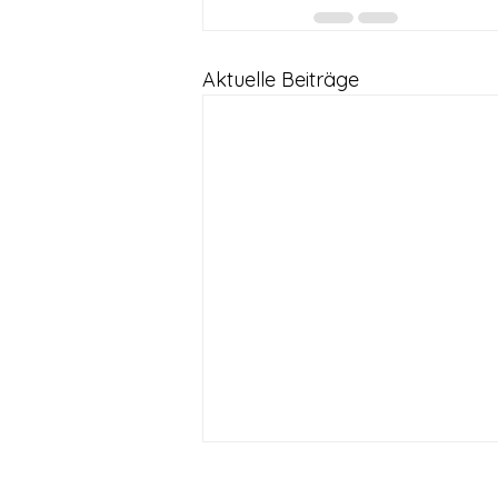
Aktuelle Beiträge