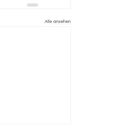
Alle ansehen