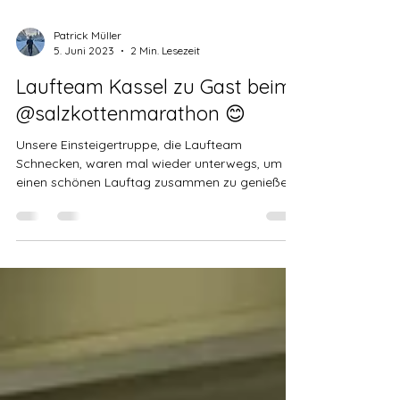
Patrick Müller
5. Juni 2023
2 Min. Lesezeit
Laufteam Kassel zu Gast beim
@salzkottenmarathon 😊
Unsere Einsteigertruppe, die Laufteam
Schnecken, waren mal wieder unterwegs, um
einen schönen Lauftag zusammen zu genießen.
Diesmal war...