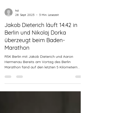
hd
28. Sept. 2023
3 Min. Lesezeit
Jakob Dieterich läuft 14:42 in
Berlin und Nikolaj Dorka
überzeugt beim Baden-
Marathon
R5K Berlin mit Jakob Dieterich und Aaron
Hermenau Bereits am Vortag des Berlin
Marathon fand auf den letzten 5 Kilometern
der...