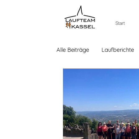
Start
Alle Beiträge
Laufberichte