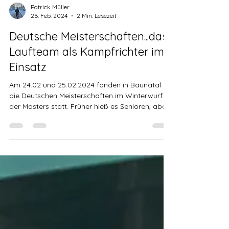
Patrick Müller
26. Feb. 2024
2 Min. Lesezeit
Deutsche Meisterschaften...das
Laufteam als Kampfrichter im
Einsatz
Am 24.02 und 25.02.2024 fanden in Baunatal
die Deutschen Meisterschaften im Winterwurf
der Masters statt. Früher hieß es Senioren, aber...