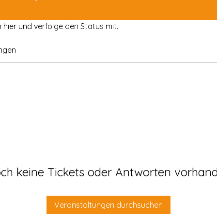
hier und verfolge den Status mit.
ngen
ch keine Tickets oder Antworten vorhan
Veranstaltungen durchsuchen