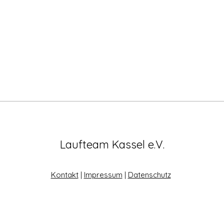
Laufteam Kassel e.V.
Kontakt
|
Impressum
|
Datenschutz