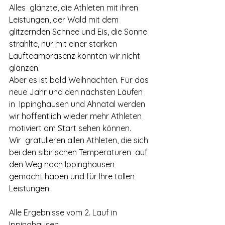
Alles  glänzte, die Athleten mit ihren 
Leistungen, der Wald mit dem  
glitzernden Schnee und Eis, die Sonne 
strahlte, nur mit einer starken  
Laufteampräsenz konnten wir nicht 
glänzen.
Aber es ist bald Weihnachten. Für das 
neue Jahr und den nächsten Läufen 
in  Ippinghausen und Ahnatal werden 
wir hoffentlich wieder mehr Athleten  
motiviert am Start sehen können.
Wir  gratulieren allen Athleten, die sich 
bei den sibirischen Temperaturen  auf 
den Weg nach Ippinghausen 
gemacht haben und für Ihre tollen  
Leistungen.
Alle Ergebnisse vom 2. Lauf in 
Ippinghausen