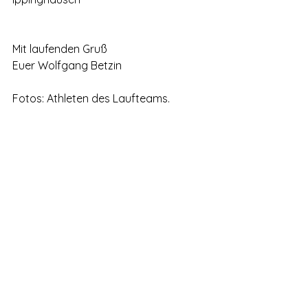
Mit laufenden Gruß
Euer Wolfgang Betzin
Fotos: Athleten des Laufteams.