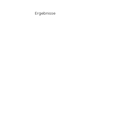
Ergebnisse 