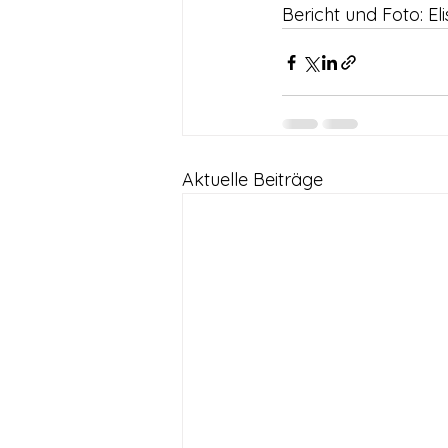
Bericht und Foto: E
Aktuelle Beiträge