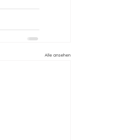
Alle ansehen