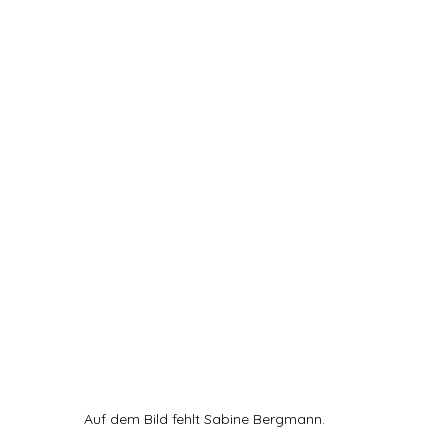
Auf dem Bild fehlt Sabine Bergmann.