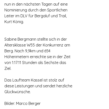
nun in den nächsten Tagen auf eine 
Nominierung durch den Sportlichen 
Leiter im DLV für Bergaluf und Trail, 
Kurt König. 
Sabine Bergmann stellte sich in der 
Altersklasse W55 der Konkurrenz am 
Berg. Nach 9,9km und 654 
Höhenmetern erreichte sie in der Zeit 
von 1:17:11 Stunden als Sechste das 
Ziel.
Das Laufteam Kassel ist stolz auf 
diese Leistungen und sendet herzliche 
Glückwünsche.
Bilder: Marco Berger