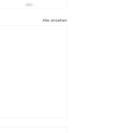
Alle ansehen