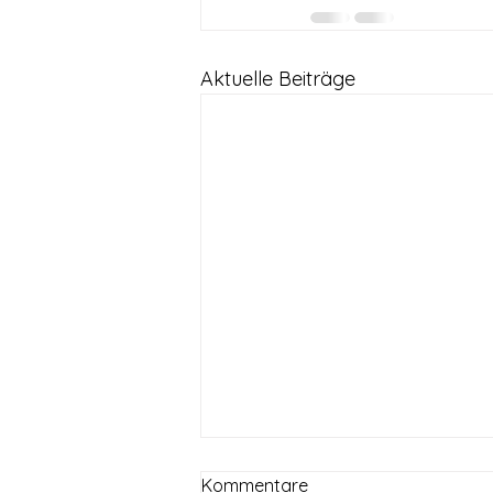
Aktuelle Beiträge
Kommentare