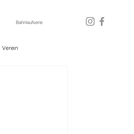
Bahnlaufserie
Verein