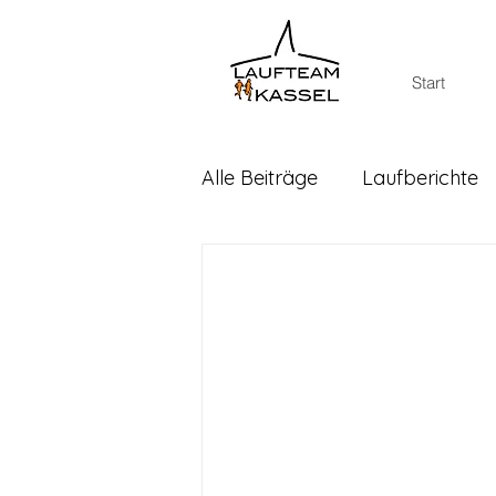
Start
Alle Beiträge
Laufberichte