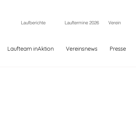
Laufberichte
Lauftermine 2026
Verein
Laufteam inAktion
Vereinsnews
Presse