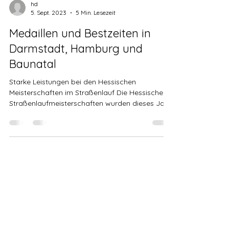
hd
5. Sept. 2023
5 Min. Lesezeit
Medaillen und Bestzeiten in
Darmstadt, Hamburg und
Baunatal
Starke Leistungen bei den Hessischen
Meisterschaften im Straßenlauf Die Hessischen
Straßenlaufmeisterschaften wurden dieses Jahr
im...