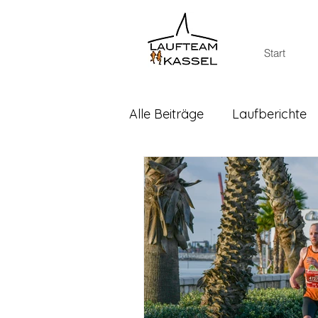
Start
Alle Beiträge
Laufberichte