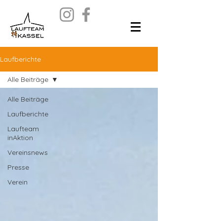
Laufberichte
Alle Beiträge
Alle Beiträge
Laufberichte
Laufteam
inAktion
Vereinsnews
Presse
Verein