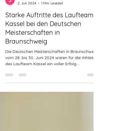
Jens Nerkamp
2. Juli 2024
1 Min. Lesezeit
Starke Auftritte des Laufteam
Kassel bei den Deutschen
Meisterschaften in
Braunschweig
Die Deutschen Meisterschaften in Braunschweig
vom 28. bis 30. Juni 2024 waren für die Athleten
des Laufteam Kassel ein voller Erfolg....