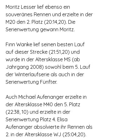
Moritz Lesser lief ebenso ein 
souveränes Rennen und erzielte in der 
M20 den 2. Platz (20:14,20). Die 
Serienwertung gewann Moritz.
Finn Wanke lief seinen besten Lauf 
auf dieser Strecke (21:51,20) und 
wurde in der Altersklasse MS (ab 
Jahrgang 2008) sowohl beim 5. Lauf 
der Winterlaufserie als auch in der 
Serienwertung Fünfter.
Auch Michael Aufenanger erzielte in 
der Altersklasse M40 den 5. Platz 
(22:38, 10) und erzielte in der 
Serienwertung Platz 4. Elisa 
Aufenanger absolvierte ihr Rennen als 
2. in der Altersklasse WJ (25:04,20).