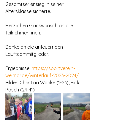
Gesamtseriensieg in seiner 
Altersklasse sicherte.
Herzlichen Glückwunsch an alle 
TeilnehmerInnen.
Danke an die anfeuernden 
Laufteammitglieder.
Ergebnisse: 
https://sportverein-
weimar.de/winterlauf-2023-2024/
Bilder: Christina Wanke (1-23), Eick 
Rösch (24-41)