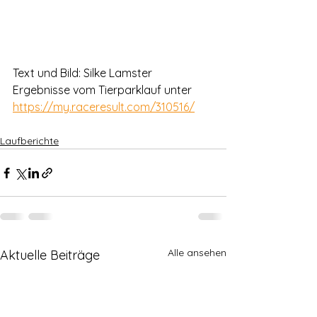
Text und Bild: Silke Lamster
Ergebnisse vom Tierparklauf unter 
https://my.raceresult.com/310516/
Laufberichte
Alle ansehen
Aktuelle Beiträge