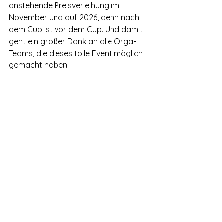
anstehende Preisverleihung im 
November und auf 2026, denn nach 
dem Cup ist vor dem Cup. Und damit 
geht ein großer Dank an alle Orga-
Teams, die dieses tolle Event möglich 
gemacht haben.