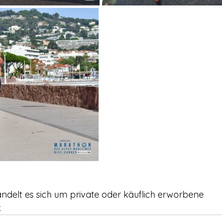
handelt es sich um private oder käuflich erworbene
.