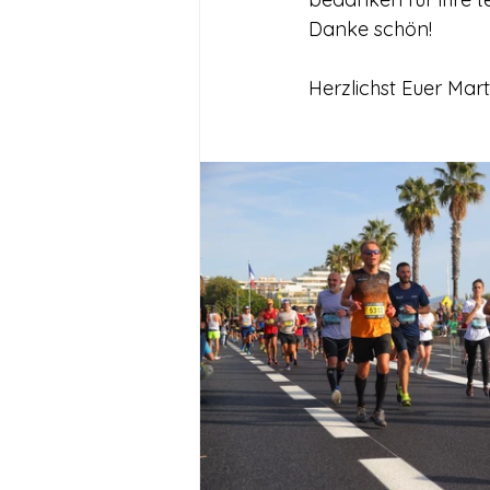
Danke schön!
Herzlichst Euer Mart