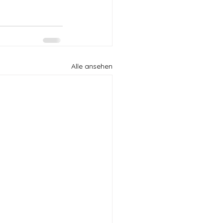
Alle ansehen