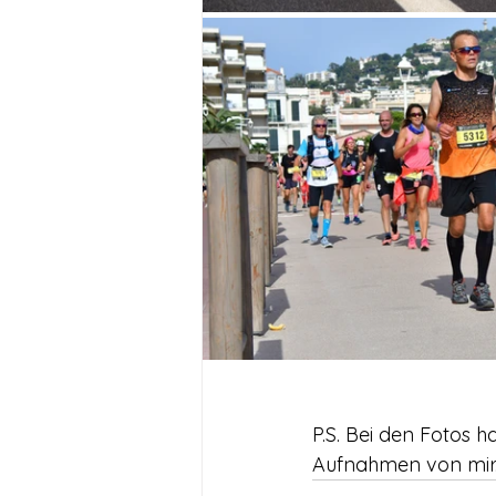
P.S. Bei den Fotos 
Aufnahmen von mir