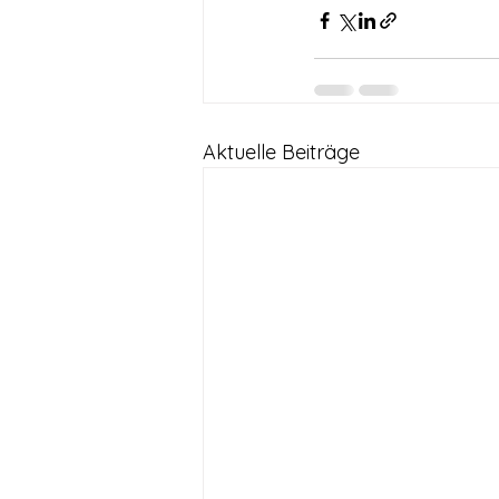
Aktuelle Beiträge