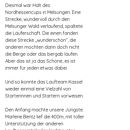
Diesmal war Halt des 
Nordhessencups in Melsungen. Eine 
Strecke, wundervoll durch den 
Melsunger Wald verlaufend, spaltete 
die Läuferschaft. Die einen fanden 
diese Strecke „wunderschön“, die 
anderen mochten dann doch nicht 
die Berge oder das bergab laufen. 
Aber das ist ja das Schöne, es ist 
immer für jeden etwas dabei.
Und so konnte das Laufteam Kassel 
wieder einmal eine Vielzahl von 
Starterinnen und Startern vorweisen. 
Den Anfang machte unsere Jüngste. 
Marlene Bentz lief die 400m, mit toller 
Unterstützung der anderen 