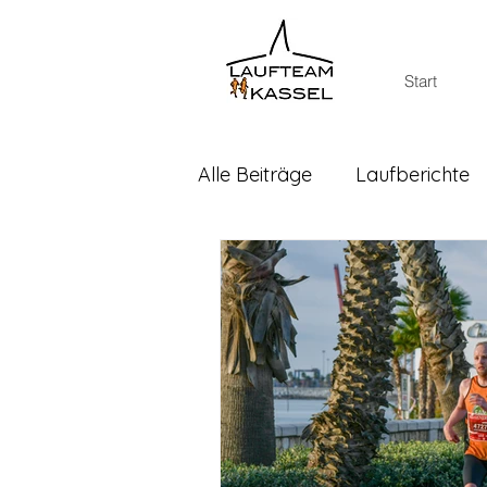
Start
Alle Beiträge
Laufberichte