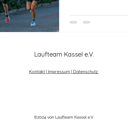
Laufteam Kassel e.V.
Kontakt | Impressum | Datenschutz
©2024 von Laufteam Kassel e.V.