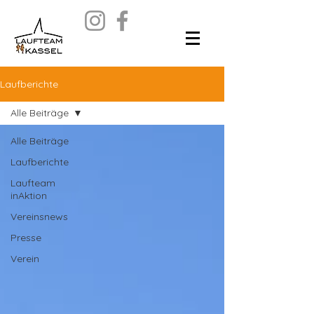
Laufberichte
Alle Beiträge
Alle Beiträge
Laufberichte
Laufteam
inAktion
Vereinsnews
Presse
Verein