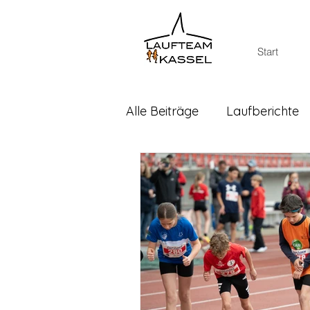
Start
Alle Beiträge
Laufberichte